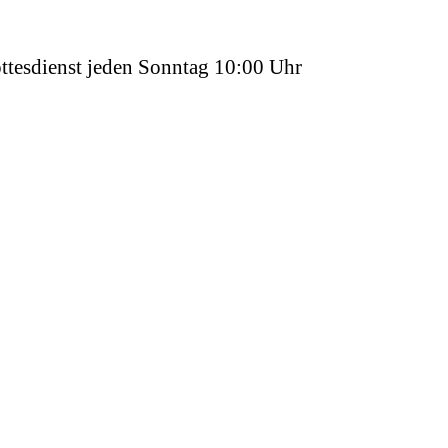
ttesdienst jeden Sonntag 10:00 Uhr